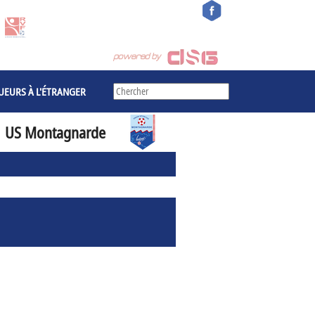
UEURS À L'ÉTRANGER
US Montagnarde