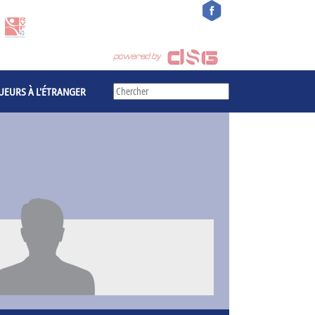
UEURS À L'ÉTRANGER