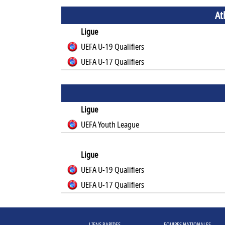
At
Ligue
UEFA U-19 Qualifiers
UEFA U-17 Qualifiers
Ligue
UEFA Youth League
Ligue
UEFA U-19 Qualifiers
UEFA U-17 Qualifiers
LIENS RAPIDES
EQUIPES NATIONALES