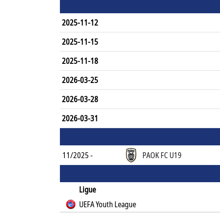
2025-11-12
2025-11-15
2025-11-18
2026-03-25
2026-03-28
2026-03-31
11/2025 -
PAOK FC U19
Ligue
UEFA Youth League