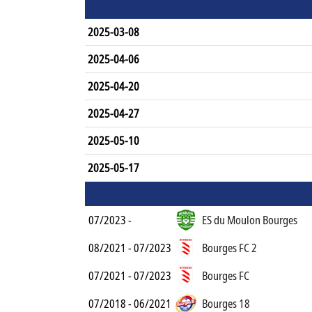
2025-03-08
2025-04-06
2025-04-20
2025-04-27
2025-05-10
2025-05-17
07/2023 -
ES du Moulon Bourges
08/2021 - 07/2023
Bourges FC 2
07/2021 - 07/2023
Bourges FC
07/2018 - 06/2021
Bourges 18