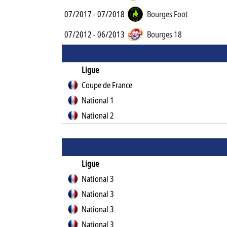
07/2017 - 07/2018
Bourges Foot
07/2012 - 06/2013
Bourges 18
Ligue
Coupe de France
National 1
National 2
Ligue
National 3
National 3
National 3
National 3