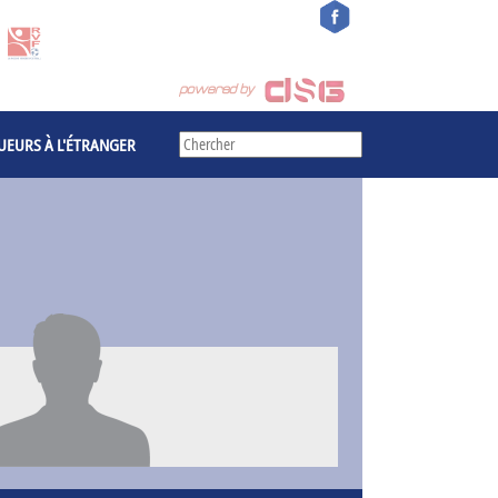
UEURS À L'ÉTRANGER