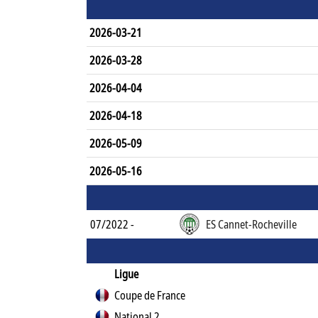
2026-03-21
2026-03-28
2026-04-04
2026-04-18
2026-05-09
2026-05-16
07/2022 -
ES Cannet-Rocheville
Ligue
Coupe de France
National 2