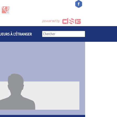
UEURS À L'ÉTRANGER