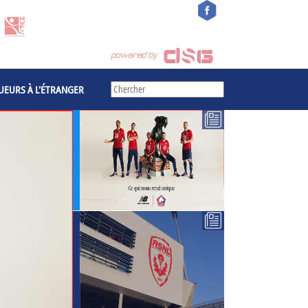
UEURS À L'ÉTRANGER