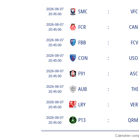
2026-08-07
SMC
:
VFC
20:45:00
2026-08-07
FCR
:
CAN
20:45:00
2026-08-07
FBB
:
FCV
20:45:00
2026-08-07
CON
:
USO
20:45:00
2026-08-07
F91
:
ASC
20:45:00
2026-08-07
AUB
:
THI
20:45:00
2026-08-07
LRY
:
VER
20:45:00
2026-08-07
P13
:
QRM
20:45:00
Calendrier comp