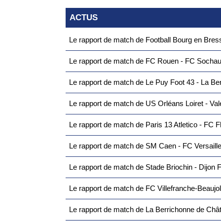
ACTUS
Le rapport de match de Football Bourg en Bresse
Le rapport de match de FC Rouen - FC Sochaux
Le rapport de match de Le Puy Foot 43 - La Be
Le rapport de match de US Orléans Loiret - Va
Le rapport de match de Paris 13 Atletico - FC F
Le rapport de match de SM Caen - FC Versaille
Le rapport de match de Stade Briochin - Dijon F
Le rapport de match de FC Villefranche-Beaujolais
Le rapport de match de La Berrichonne de Châteauroux -