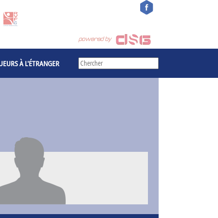
UEURS À L'ÉTRANGER