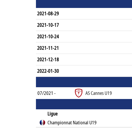
2021-08-29
2021-10-17
2021-10-24
2021-11-21
2021-12-18
2022-01-30
07/2021 -
AS Cannes U19
Ligue
Championnat National U19