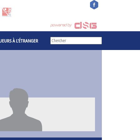
UEURS À L'ÉTRANGER