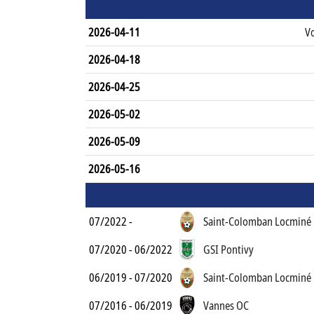
2026-04-11
Vo
2026-04-18
2026-04-25
2026-05-02
2026-05-09
2026-05-16
07/2022 -
Saint-Colomban Locminé
07/2020 - 06/2022
GSI Pontivy
06/2019 - 07/2020
Saint-Colomban Locminé
07/2016 - 06/2019
Vannes OC