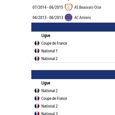
07/2014 - 06/2015
AS Beauvais-Oise
04/2013 - 06/2013
AC Amiens
Ligue
Coupe de France
National 1
National 2
Ligue
National 2
Coupe de France
National 2
National 3