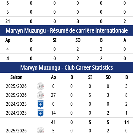
6
0
0
0
0
0
5
0
0
0
0
0
21
0
0
3
0
2
Marvyn Muzungu -
Résumé de carrière internationale
Ap
B
SI
SO
B
A
4
0
0
2
2
0
4
0
0
2
2
0
Marvyn Muzungu -
Club Career Statistics
Saison
Ap
B
SI
SO
B
2025/2026
0
0
0
0
3
2025/2026
27
0
5
3
8
2024/2025
0
0
0
0
2
2024/2025
14
0
0
2
1
41
0
5
5
14
2025/2026
5
0
0
2
0