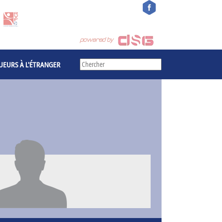
UEURS À L'ÉTRANGER