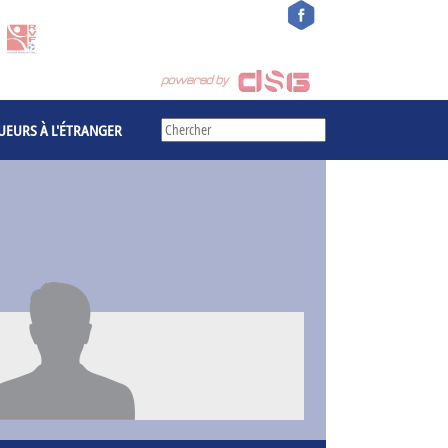
UEURS À L'ÉTRANGER