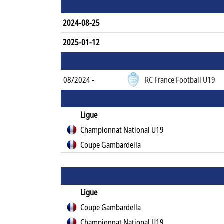
2024-08-25
2025-01-12
08/2024 -
RC France Football U19
Ligue
Championnat National U19
Coupe Gambardella
Ligue
Coupe Gambardella
Championnat National U19