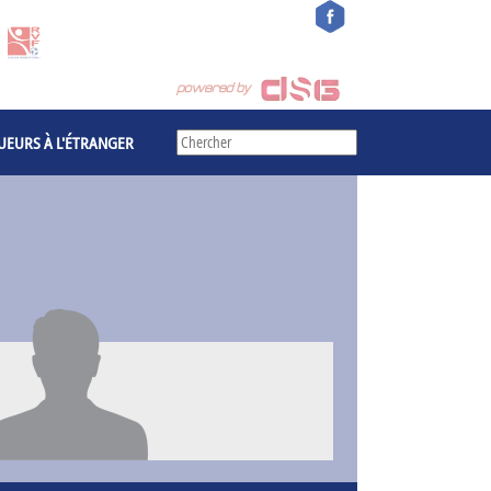
UEURS À L'ÉTRANGER