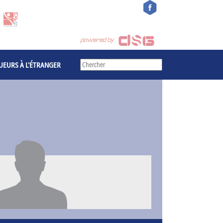
UEURS À L'ÉTRANGER