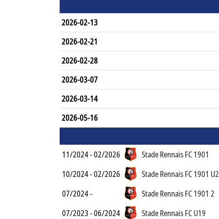
2026-02-13
2026-02-21
2026-02-28
2026-03-07
2026-03-14
2026-05-16
11/2024 - 02/2026
Stade Rennais FC 1901
10/2024 - 02/2026
Stade Rennais FC 1901 U
07/2024 -
Stade Rennais FC 1901 2
07/2023 - 06/2024
Stade Rennais FC U19