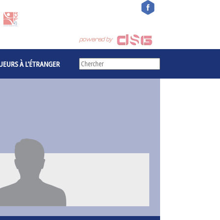
UEURS À L'ÉTRANGER