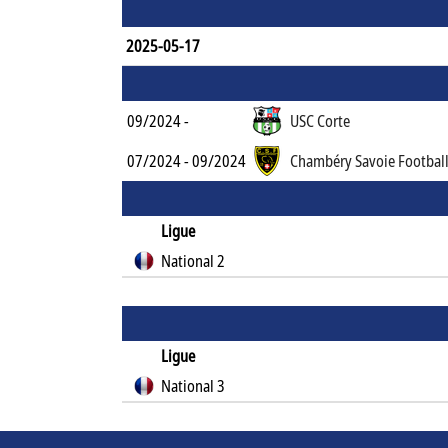
2025-05-17
09/2024 -
USC Corte
07/2024 - 09/2024
Chambéry Savoie Footbal
Ligue
National 2
Ligue
National 3