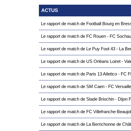
ACTUS
Le rapport de match de Football Bourg en Bresse
Le rapport de match de FC Rouen - FC Sochaux
Le rapport de match de Le Puy Foot 43 - La Be
Le rapport de match de US Orléans Loiret - Va
Le rapport de match de Paris 13 Atletico - FC F
Le rapport de match de SM Caen - FC Versaille
Le rapport de match de Stade Briochin - Dijon F
Le rapport de match de FC Villefranche-Beaujolais
Le rapport de match de La Berrichonne de Châteauroux -