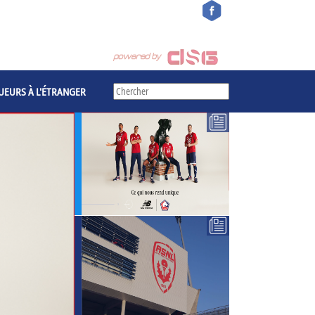
UEURS À L'ÉTRANGER