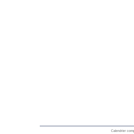
Calendrier comp