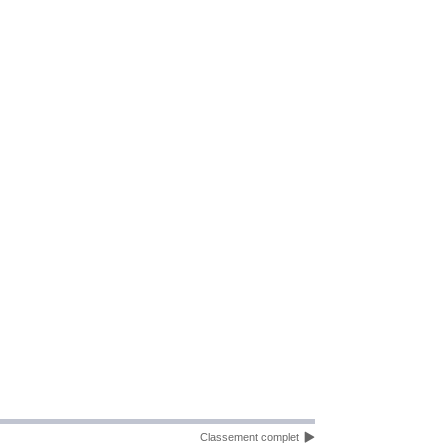
Classement complet