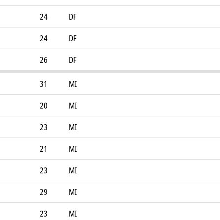
24
DF
24
DF
26
DF
31
MI
20
MI
23
MI
21
MI
23
MI
29
MI
23
MI