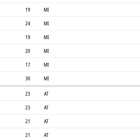
19
MI
24
MI
19
MI
20
MI
17
MI
30
MI
23
AT
23
AT
21
AT
21
AT