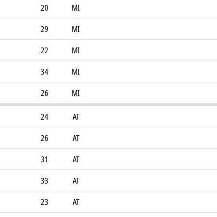
20
MI
29
MI
22
MI
34
MI
26
MI
24
AT
26
AT
31
AT
33
AT
23
AT