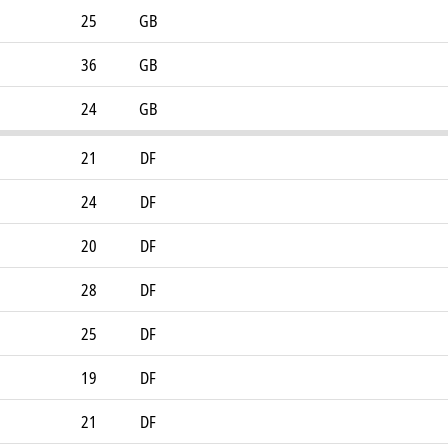
25
GB
36
GB
24
GB
21
DF
24
DF
20
DF
28
DF
25
DF
19
DF
21
DF