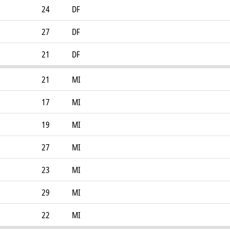
24
DF
27
DF
21
DF
21
MI
17
MI
19
MI
27
MI
23
MI
29
MI
22
MI