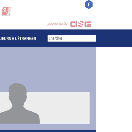
UEURS À L'ÉTRANGER