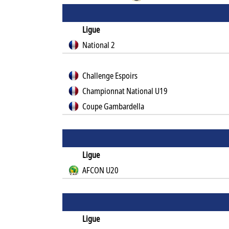
Ligue
National 2
Challenge Espoirs
Championnat National U19
Coupe Gambardella
Ligue
AFCON U20
Ligue