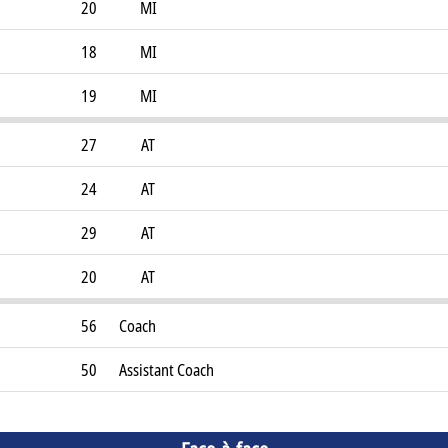
20
MI
18
MI
19
MI
27
AT
24
AT
29
AT
20
AT
56
Coach
50
Assistant Coach