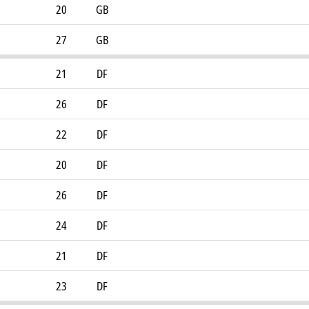
20
GB
27
GB
21
DF
26
DF
22
DF
20
DF
26
DF
24
DF
21
DF
23
DF