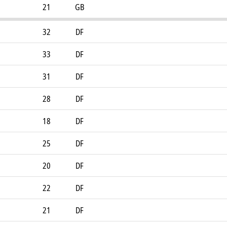
21
GB
32
DF
33
DF
31
DF
28
DF
18
DF
25
DF
20
DF
22
DF
21
DF