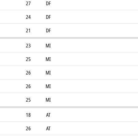
27
DF
24
DF
21
DF
23
MI
25
MI
26
MI
26
MI
25
MI
18
AT
26
AT