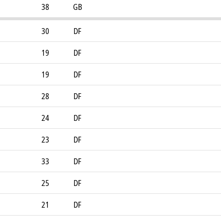
38
GB
30
DF
19
DF
19
DF
28
DF
24
DF
23
DF
33
DF
25
DF
21
DF