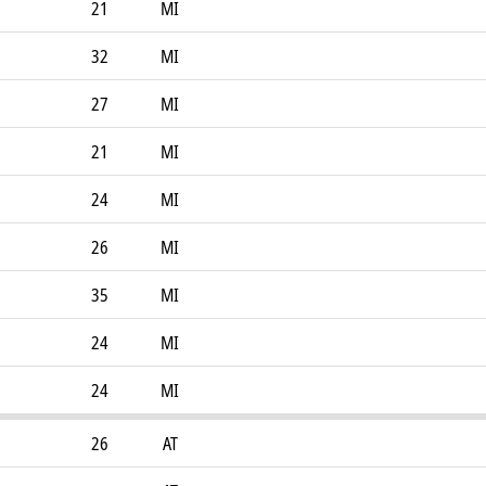
21
MI
32
MI
27
MI
21
MI
24
MI
26
MI
35
MI
24
MI
24
MI
26
AT